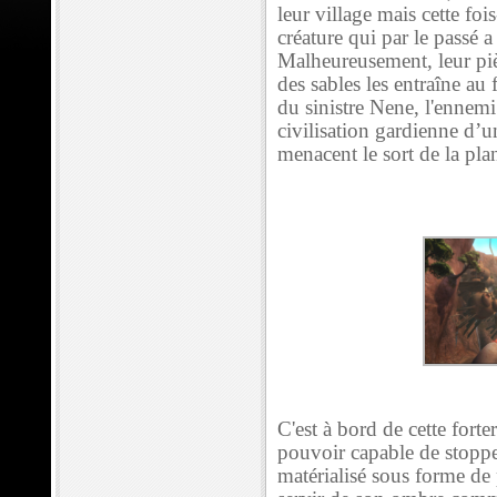
leur village mais cette foi
créature qui par le passé 
Malheureusement, leur piè
des sables les entraîne au 
du sinistre Nene, l'ennem
civilisation gardienne d’
menacent le sort de la pla
C'est à bord de cette for
pouvoir capable de stoppe
matérialisé sous forme de 