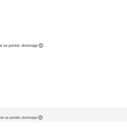
itude se pointer, dommage
situde se pointer, dommage