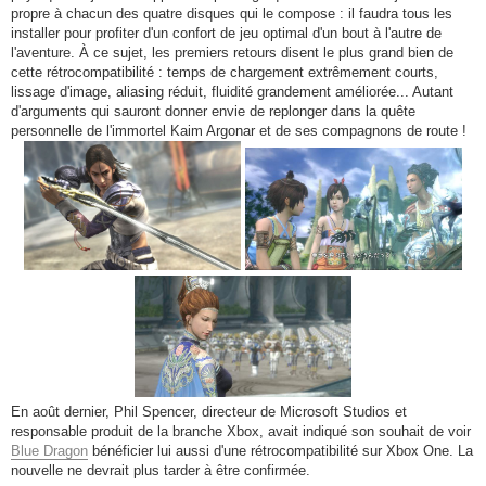
propre à chacun des quatre disques qui le compose : il faudra tous les
installer pour profiter d'un confort de jeu optimal d'un bout à l'autre de
l'aventure. À ce sujet, les premiers retours disent le plus grand bien de
cette rétrocompatibilité : temps de chargement extrêmement courts,
lissage d'image, aliasing réduit, fluidité grandement améliorée... Autant
d'arguments qui sauront donner envie de replonger dans la quête
personnelle de l'immortel Kaim Argonar et de ses compagnons de route !
En août dernier, Phil Spencer, directeur de Microsoft Studios et
responsable produit de la branche Xbox, avait indiqué son souhait de voir
Blue Dragon
bénéficier lui aussi d'une rétrocompatibilité sur Xbox One. La
nouvelle ne devrait plus tarder à être confirmée.