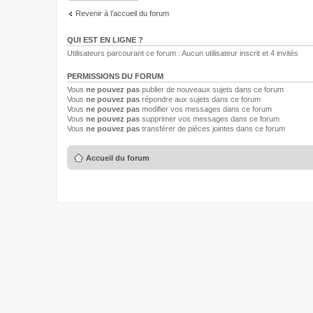
Revenir à l’accueil du forum
QUI EST EN LIGNE ?
Utilisateurs parcourant ce forum : Aucun utilisateur inscrit et 4 invités
PERMISSIONS DU FORUM
Vous
ne pouvez pas
publier de nouveaux sujets dans ce forum
Vous
ne pouvez pas
répondre aux sujets dans ce forum
Vous
ne pouvez pas
modifier vos messages dans ce forum
Vous
ne pouvez pas
supprimer vos messages dans ce forum
Vous
ne pouvez pas
transférer de pièces jointes dans ce forum
Accueil du forum