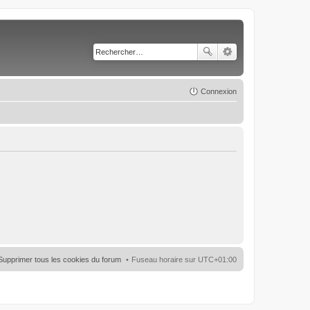
Connexion
Supprimer tous les cookies du forum
Fuseau horaire sur
UTC+01:00