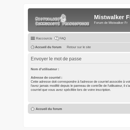
Mistwalker F
Forum de Mistwalker Fr
Raccourcis
FAQ
Accueil du forum
Retour sur le site
Envoyer le mot de passe
Nom d’utilisateur :
Adresse de courriel :
Cette adresse doit correspondre à l’adresse de courriel associée à vo
l’avez jamais modifié depuis le panneau de contrôle de l’utilisateur, il s’
courriel que vous avez spécifiée lors de votre inscription.
Accueil du forum