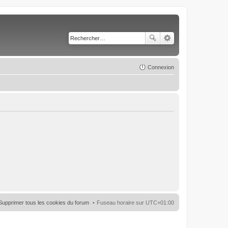
Connexion
Supprimer tous les cookies du forum
Fuseau horaire sur
UTC+01:00