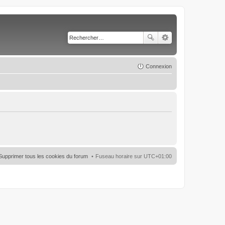
Connexion
Supprimer tous les cookies du forum
Fuseau horaire sur
UTC+01:00