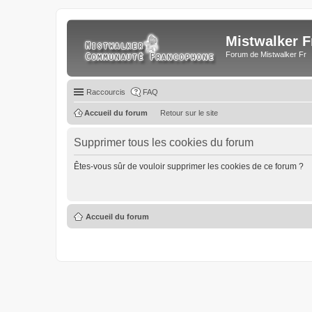
Mistwalker F
Forum de Mistwalker Fr
Raccourcis
FAQ
Accueil du forum
Retour sur le site
Supprimer tous les cookies du forum
Êtes-vous sûr de vouloir supprimer les cookies de ce forum ?
Accueil du forum