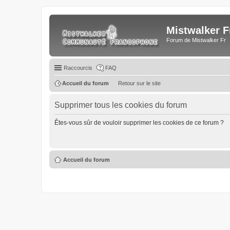
Mistwalker F
Forum de Mistwalker Fr
Raccourcis
FAQ
Accueil du forum
Retour sur le site
Supprimer tous les cookies du forum
Êtes-vous sûr de vouloir supprimer les cookies de ce forum ?
Accueil du forum