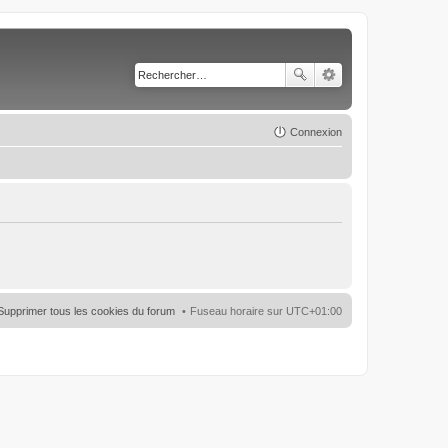
Connexion
Supprimer tous les cookies du forum
Fuseau horaire sur
UTC+01:00