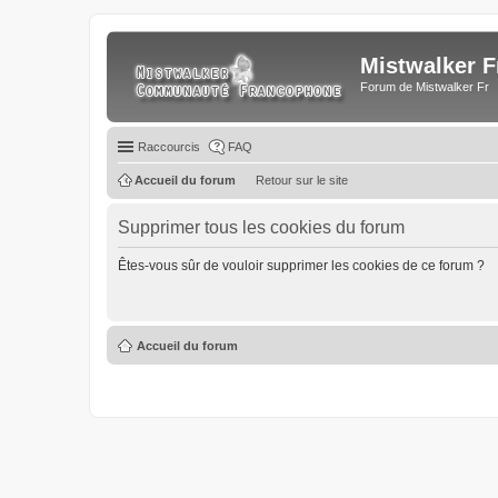
Mistwalker F
Forum de Mistwalker Fr
Raccourcis
FAQ
Accueil du forum
Retour sur le site
Supprimer tous les cookies du forum
Êtes-vous sûr de vouloir supprimer les cookies de ce forum ?
Accueil du forum