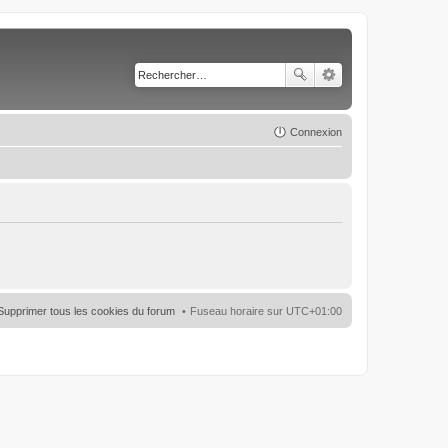
Connexion
Supprimer tous les cookies du forum
Fuseau horaire sur
UTC+01:00