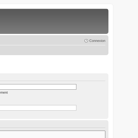
Connexion
ément