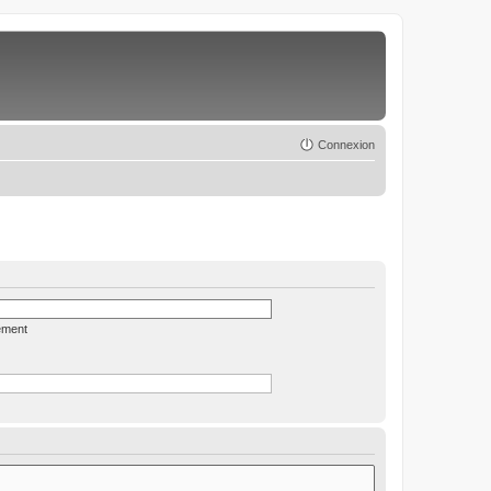
Connexion
ément