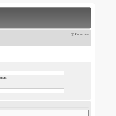
Connexion
ément