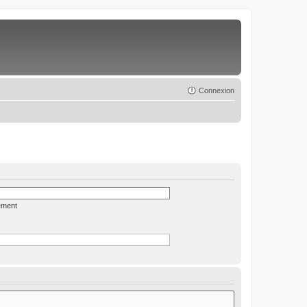
Connexion
ément