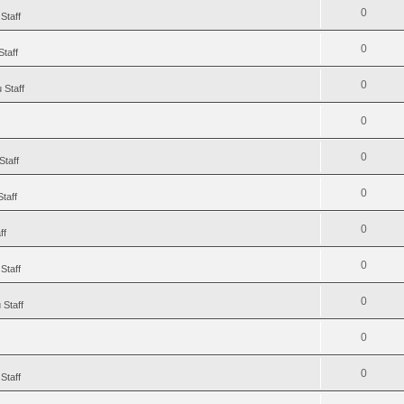
0
Staff
0
Staff
0
 Staff
0
0
Staff
0
taff
0
ff
0
Staff
0
 Staff
0
0
Staff