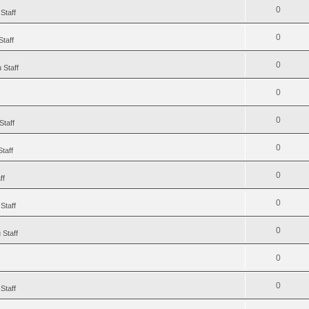
0
Staff
0
Staff
0
 Staff
0
0
Staff
0
taff
0
ff
0
Staff
0
 Staff
0
0
Staff