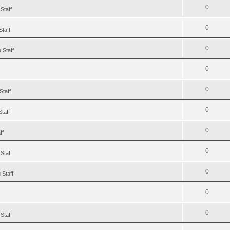
0
Staff
0
Staff
0
 Staff
0
0
Staff
0
taff
0
ff
0
Staff
0
 Staff
0
0
Staff