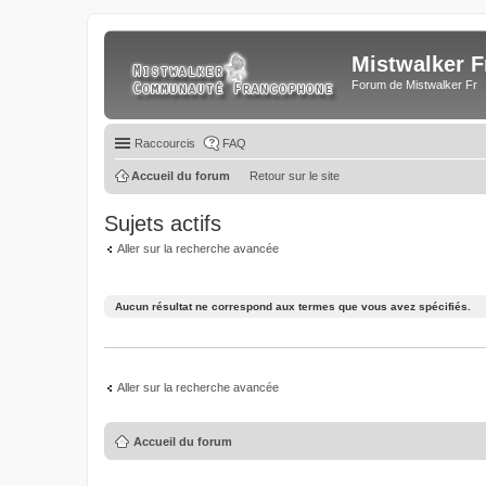
Mistwalker F
Forum de Mistwalker Fr
Raccourcis
FAQ
Accueil du forum
Retour sur le site
Sujets actifs
Aller sur la recherche avancée
Aucun résultat ne correspond aux termes que vous avez spécifiés.
Aller sur la recherche avancée
Accueil du forum