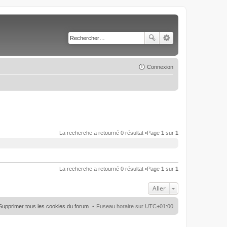
Connexion
La recherche a retourné 0 résultat •Page
1
sur
1
La recherche a retourné 0 résultat •Page
1
sur
1
Aller
Supprimer tous les cookies du forum
Fuseau horaire sur
UTC+01:00