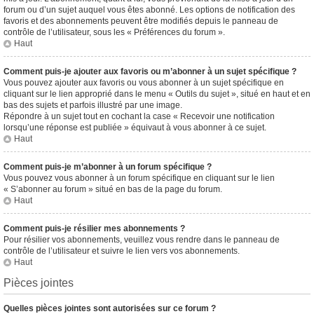
forum ou d’un sujet auquel vous êtes abonné. Les options de notification des
favoris et des abonnements peuvent être modifiés depuis le panneau de
contrôle de l’utilisateur, sous les « Préférences du forum ».
Haut
Comment puis-je ajouter aux favoris ou m’abonner à un sujet spécifique ?
Vous pouvez ajouter aux favoris ou vous abonner à un sujet spécifique en
cliquant sur le lien approprié dans le menu « Outils du sujet », situé en haut et en
bas des sujets et parfois illustré par une image.
Répondre à un sujet tout en cochant la case « Recevoir une notification
lorsqu’une réponse est publiée » équivaut à vous abonner à ce sujet.
Haut
Comment puis-je m’abonner à un forum spécifique ?
Vous pouvez vous abonner à un forum spécifique en cliquant sur le lien
« S’abonner au forum » situé en bas de la page du forum.
Haut
Comment puis-je résilier mes abonnements ?
Pour résilier vos abonnements, veuillez vous rendre dans le panneau de
contrôle de l’utilisateur et suivre le lien vers vos abonnements.
Haut
Pièces jointes
Quelles pièces jointes sont autorisées sur ce forum ?