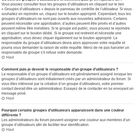
Vous pouvez consulter tous les groupes d’utilisateurs en cliquant sur le lien
« Groupes d’utilisateurs » depuis le panneau de contrôle de l’utilisateur. Si vous
souhaitez en rejoindre un, cliquez sur le bouton approprié. Cependant, tous les
groupes d’utilisateurs ne sont pas ouverts aux nouvelles adhésions. Certains
peuvent nécessiter une approbation, d’autres peuvent être privés et d’autres
peuvent même être invisibles. Si le groupe est public, vous pouvez le rejoindre
en cliquant sur le bouton dédié. Si le groupe est restreint et nécessite une
approbation, vous devez cliquer également sur le bouton approprié. Le
responsable du groupe d’utilisateurs devra alors approuver votre requête et
pourra vous demander la raison de votre requête. Merci de ne pas harceler un
responsable de groupe s’il refuse votre demande.
Haut
Comment puis-je devenir le responsable d’un groupe d’utilisateurs ?
Le responsable d’un groupe d’utilisateurs est généralement assigné lorsque les
groupes d’utilisateurs sont initialement créés par un administrateur du forum. Si
vous êtes intéressé par la création d’un groupe d’utilisateurs, votre premier
contact devrait être un administrateur. Essayez de le contacter en lui envoyant un
message privé.
Haut
Pourquoi certains groupes d’utilisateurs apparaissent dans une couleur
différente ?
Les administrateurs du forum peuvent assigner une couleur aux membres d’un
groupe d’utilisateurs afin de faciliter leur identification.
Haut