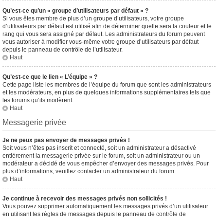
Qu’est-ce qu’un « groupe d’utilisateurs par défaut » ?
Si vous êtes membre de plus d’un groupe d’utilisateurs, votre groupe
d’utilisateurs par défaut est utilisé afin de déterminer quelle sera la couleur et le
rang qui vous sera assigné par défaut. Les administrateurs du forum peuvent
vous autoriser à modifier vous-même votre groupe d’utilisateurs par défaut
depuis le panneau de contrôle de l’utilisateur.
Haut
Qu’est-ce que le lien « L’équipe » ?
Cette page liste les membres de l’équipe du forum que sont les administrateurs
et les modérateurs, en plus de quelques informations supplémentaires tels que
les forums qu’ils modèrent.
Haut
Messagerie privée
Je ne peux pas envoyer de messages privés !
Soit vous n’êtes pas inscrit et connecté, soit un administrateur a désactivé
entièrement la messagerie privée sur le forum, soit un administrateur ou un
modérateur a décidé de vous empêcher d’envoyer des messages privés. Pour
plus d’informations, veuillez contacter un administrateur du forum.
Haut
Je continue à recevoir des messages privés non sollicités !
Vous pouvez supprimer automatiquement les messages privés d’un utilisateur
en utilisant les règles de messages depuis le panneau de contrôle de