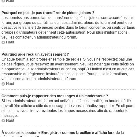
Haut
Pourquoi ne puis-je pas transférer de pièces jointes ?
Les permissions permettant de transférer des pièces jointes sont accordées par
forum, par groupe ou par utilisateur. Les administrateurs du forum ont peut-être
désactivé le transfert de pièces jointes dans le forum concerné, ou seuls certains
groupes d’utilisateurs détiennent cette autorisation. Pour plus d’informations,
veuillez contacter un administrateur du forum.
Haut
Pourquoi ai-je reçu un avertissement ?
Chaque forum a son propre ensemble de règles. Si vous ne respectez pas une
de ces règles, vous recevrez un avertissement. Veuillez noter que cette décision
n’appartient qu’aux administrateurs du forum, phpBB Limited n’est en aucun cas
responsable du règlement instauré sur cet espace. Pour plus d’informations,
veuillez contacter un administrateur du forum.
Haut
Comment puis-je rapporter des messages à un modérateur ?
Si les administrateurs du forum ont activé cette fonctionnalité, un bouton dédié
devrait être affiché à côté du message que vous souhaitez rapporter. En cliquant
sur celui-ci, vous trouverez toutes les étapes nécessaires afin de rapporter le
message.
Haut
À quoi sert le bouton « Enregistrer comme brouillon » affiché lors de la