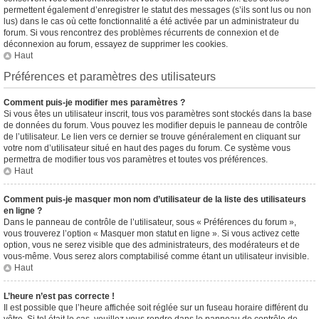
permettent également d’enregistrer le statut des messages (s’ils sont lus ou non
lus) dans le cas où cette fonctionnalité a été activée par un administrateur du
forum. Si vous rencontrez des problèmes récurrents de connexion et de
déconnexion au forum, essayez de supprimer les cookies.
Haut
Préférences et paramètres des utilisateurs
Comment puis-je modifier mes paramètres ?
Si vous êtes un utilisateur inscrit, tous vos paramètres sont stockés dans la base
de données du forum. Vous pouvez les modifier depuis le panneau de contrôle
de l’utilisateur. Le lien vers ce dernier se trouve généralement en cliquant sur
votre nom d’utilisateur situé en haut des pages du forum. Ce système vous
permettra de modifier tous vos paramètres et toutes vos préférences.
Haut
Comment puis-je masquer mon nom d’utilisateur de la liste des utilisateurs
en ligne ?
Dans le panneau de contrôle de l’utilisateur, sous « Préférences du forum »,
vous trouverez l’option « Masquer mon statut en ligne ». Si vous activez cette
option, vous ne serez visible que des administrateurs, des modérateurs et de
vous-même. Vous serez alors comptabilisé comme étant un utilisateur invisible.
Haut
L’heure n’est pas correcte !
Il est possible que l’heure affichée soit réglée sur un fuseau horaire différent du