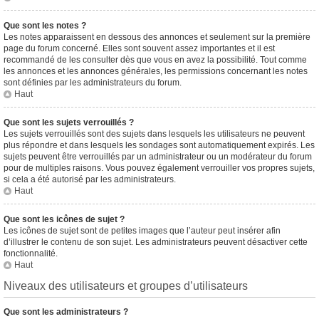
Que sont les notes ?
Les notes apparaissent en dessous des annonces et seulement sur la première
page du forum concerné. Elles sont souvent assez importantes et il est
recommandé de les consulter dès que vous en avez la possibilité. Tout comme
les annonces et les annonces générales, les permissions concernant les notes
sont définies par les administrateurs du forum.
Haut
Que sont les sujets verrouillés ?
Les sujets verrouillés sont des sujets dans lesquels les utilisateurs ne peuvent
plus répondre et dans lesquels les sondages sont automatiquement expirés. Les
sujets peuvent être verrouillés par un administrateur ou un modérateur du forum
pour de multiples raisons. Vous pouvez également verrouiller vos propres sujets,
si cela a été autorisé par les administrateurs.
Haut
Que sont les icônes de sujet ?
Les icônes de sujet sont de petites images que l’auteur peut insérer afin
d’illustrer le contenu de son sujet. Les administrateurs peuvent désactiver cette
fonctionnalité.
Haut
Niveaux des utilisateurs et groupes d’utilisateurs
Que sont les administrateurs ?