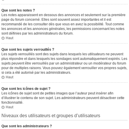
Que sont les notes ?
Les notes apparaissent en dessous des annonces et seulement sur la première
page du forum concerné. Elles sont souvent assez importantes et il est
recommandé de les consulter dès que vous en avez la possibilité. Tout comme
les annonces et les annonces générales, les permissions concernant les notes
sont définies par les administrateurs du forum.
Haut
Que sont les sujets verrouillés ?
Les sujets verrouillés sont des sujets dans lesquels les utilisateurs ne peuvent
plus répondre et dans lesquels les sondages sont automatiquement expirés. Les
sujets peuvent être verrouillés par un administrateur ou un modérateur du forum
pour de multiples raisons. Vous pouvez également verrouiller vos propres sujets,
si cela a été autorisé par les administrateurs.
Haut
Que sont les icônes de sujet ?
Les icônes de sujet sont de petites images que l’auteur peut insérer afin
d’illustrer le contenu de son sujet. Les administrateurs peuvent désactiver cette
fonctionnalité.
Haut
Niveaux des utilisateurs et groupes d’utilisateurs
Que sont les administrateurs ?