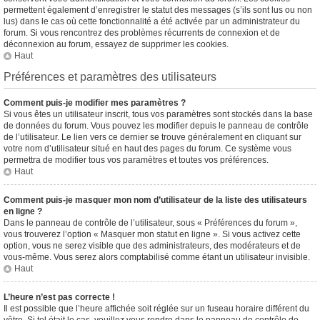
permettent également d’enregistrer le statut des messages (s’ils sont lus ou non
lus) dans le cas où cette fonctionnalité a été activée par un administrateur du
forum. Si vous rencontrez des problèmes récurrents de connexion et de
déconnexion au forum, essayez de supprimer les cookies.
Haut
Préférences et paramètres des utilisateurs
Comment puis-je modifier mes paramètres ?
Si vous êtes un utilisateur inscrit, tous vos paramètres sont stockés dans la base
de données du forum. Vous pouvez les modifier depuis le panneau de contrôle
de l’utilisateur. Le lien vers ce dernier se trouve généralement en cliquant sur
votre nom d’utilisateur situé en haut des pages du forum. Ce système vous
permettra de modifier tous vos paramètres et toutes vos préférences.
Haut
Comment puis-je masquer mon nom d’utilisateur de la liste des utilisateurs
en ligne ?
Dans le panneau de contrôle de l’utilisateur, sous « Préférences du forum »,
vous trouverez l’option « Masquer mon statut en ligne ». Si vous activez cette
option, vous ne serez visible que des administrateurs, des modérateurs et de
vous-même. Vous serez alors comptabilisé comme étant un utilisateur invisible.
Haut
L’heure n’est pas correcte !
Il est possible que l’heure affichée soit réglée sur un fuseau horaire différent du