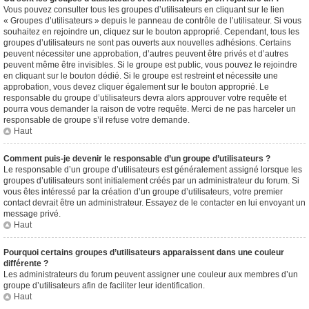
Vous pouvez consulter tous les groupes d’utilisateurs en cliquant sur le lien
« Groupes d’utilisateurs » depuis le panneau de contrôle de l’utilisateur. Si vous
souhaitez en rejoindre un, cliquez sur le bouton approprié. Cependant, tous les
groupes d’utilisateurs ne sont pas ouverts aux nouvelles adhésions. Certains
peuvent nécessiter une approbation, d’autres peuvent être privés et d’autres
peuvent même être invisibles. Si le groupe est public, vous pouvez le rejoindre
en cliquant sur le bouton dédié. Si le groupe est restreint et nécessite une
approbation, vous devez cliquer également sur le bouton approprié. Le
responsable du groupe d’utilisateurs devra alors approuver votre requête et
pourra vous demander la raison de votre requête. Merci de ne pas harceler un
responsable de groupe s’il refuse votre demande.
Haut
Comment puis-je devenir le responsable d’un groupe d’utilisateurs ?
Le responsable d’un groupe d’utilisateurs est généralement assigné lorsque les
groupes d’utilisateurs sont initialement créés par un administrateur du forum. Si
vous êtes intéressé par la création d’un groupe d’utilisateurs, votre premier
contact devrait être un administrateur. Essayez de le contacter en lui envoyant un
message privé.
Haut
Pourquoi certains groupes d’utilisateurs apparaissent dans une couleur
différente ?
Les administrateurs du forum peuvent assigner une couleur aux membres d’un
groupe d’utilisateurs afin de faciliter leur identification.
Haut