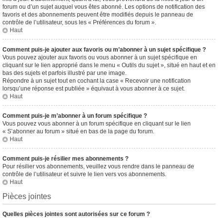
forum ou d’un sujet auquel vous êtes abonné. Les options de notification des
favoris et des abonnements peuvent être modifiés depuis le panneau de
contrôle de l’utilisateur, sous les « Préférences du forum ».
Haut
Comment puis-je ajouter aux favoris ou m’abonner à un sujet spécifique ?
Vous pouvez ajouter aux favoris ou vous abonner à un sujet spécifique en
cliquant sur le lien approprié dans le menu « Outils du sujet », situé en haut et en
bas des sujets et parfois illustré par une image.
Répondre à un sujet tout en cochant la case « Recevoir une notification
lorsqu’une réponse est publiée » équivaut à vous abonner à ce sujet.
Haut
Comment puis-je m’abonner à un forum spécifique ?
Vous pouvez vous abonner à un forum spécifique en cliquant sur le lien
« S’abonner au forum » situé en bas de la page du forum.
Haut
Comment puis-je résilier mes abonnements ?
Pour résilier vos abonnements, veuillez vous rendre dans le panneau de
contrôle de l’utilisateur et suivre le lien vers vos abonnements.
Haut
Pièces jointes
Quelles pièces jointes sont autorisées sur ce forum ?