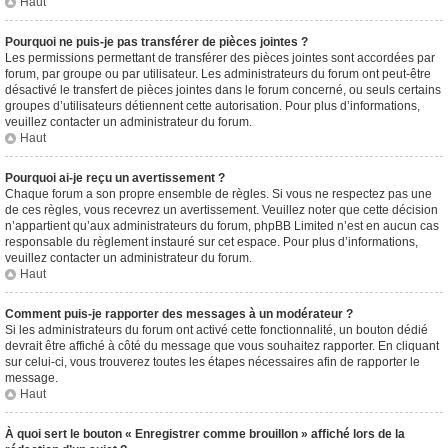
Haut
Pourquoi ne puis-je pas transférer de pièces jointes ?
Les permissions permettant de transférer des pièces jointes sont accordées par
forum, par groupe ou par utilisateur. Les administrateurs du forum ont peut-être
désactivé le transfert de pièces jointes dans le forum concerné, ou seuls certains
groupes d’utilisateurs détiennent cette autorisation. Pour plus d’informations,
veuillez contacter un administrateur du forum.
Haut
Pourquoi ai-je reçu un avertissement ?
Chaque forum a son propre ensemble de règles. Si vous ne respectez pas une
de ces règles, vous recevrez un avertissement. Veuillez noter que cette décision
n’appartient qu’aux administrateurs du forum, phpBB Limited n’est en aucun cas
responsable du règlement instauré sur cet espace. Pour plus d’informations,
veuillez contacter un administrateur du forum.
Haut
Comment puis-je rapporter des messages à un modérateur ?
Si les administrateurs du forum ont activé cette fonctionnalité, un bouton dédié
devrait être affiché à côté du message que vous souhaitez rapporter. En cliquant
sur celui-ci, vous trouverez toutes les étapes nécessaires afin de rapporter le
message.
Haut
À quoi sert le bouton « Enregistrer comme brouillon » affiché lors de la