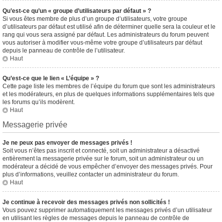
Qu’est-ce qu’un « groupe d’utilisateurs par défaut » ?
Si vous êtes membre de plus d’un groupe d’utilisateurs, votre groupe
d’utilisateurs par défaut est utilisé afin de déterminer quelle sera la couleur et le
rang qui vous sera assigné par défaut. Les administrateurs du forum peuvent
vous autoriser à modifier vous-même votre groupe d’utilisateurs par défaut
depuis le panneau de contrôle de l’utilisateur.
Haut
Qu’est-ce que le lien « L’équipe » ?
Cette page liste les membres de l’équipe du forum que sont les administrateurs
et les modérateurs, en plus de quelques informations supplémentaires tels que
les forums qu’ils modèrent.
Haut
Messagerie privée
Je ne peux pas envoyer de messages privés !
Soit vous n’êtes pas inscrit et connecté, soit un administrateur a désactivé
entièrement la messagerie privée sur le forum, soit un administrateur ou un
modérateur a décidé de vous empêcher d’envoyer des messages privés. Pour
plus d’informations, veuillez contacter un administrateur du forum.
Haut
Je continue à recevoir des messages privés non sollicités !
Vous pouvez supprimer automatiquement les messages privés d’un utilisateur
en utilisant les règles de messages depuis le panneau de contrôle de