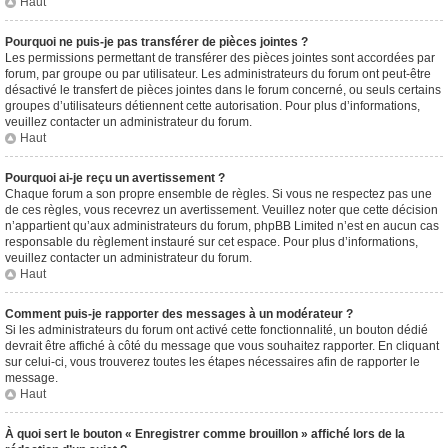
Haut
Pourquoi ne puis-je pas transférer de pièces jointes ?
Les permissions permettant de transférer des pièces jointes sont accordées par
forum, par groupe ou par utilisateur. Les administrateurs du forum ont peut-être
désactivé le transfert de pièces jointes dans le forum concerné, ou seuls certains
groupes d’utilisateurs détiennent cette autorisation. Pour plus d’informations,
veuillez contacter un administrateur du forum.
Haut
Pourquoi ai-je reçu un avertissement ?
Chaque forum a son propre ensemble de règles. Si vous ne respectez pas une
de ces règles, vous recevrez un avertissement. Veuillez noter que cette décision
n’appartient qu’aux administrateurs du forum, phpBB Limited n’est en aucun cas
responsable du règlement instauré sur cet espace. Pour plus d’informations,
veuillez contacter un administrateur du forum.
Haut
Comment puis-je rapporter des messages à un modérateur ?
Si les administrateurs du forum ont activé cette fonctionnalité, un bouton dédié
devrait être affiché à côté du message que vous souhaitez rapporter. En cliquant
sur celui-ci, vous trouverez toutes les étapes nécessaires afin de rapporter le
message.
Haut
À quoi sert le bouton « Enregistrer comme brouillon » affiché lors de la