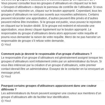
Vous pouvez consulter tous les groupes d’utilisateurs en cliquant sur le lien
« Groupes d’utilisateurs » depuis le panneau de contrôle de l’utilisateur. Si vous
souhaitez en rejoindre un, cliquez sur le bouton approprié. Cependant, tous les
groupes d’utilisateurs ne sont pas ouverts aux nouvelles adhésions. Certains
peuvent nécessiter une approbation, d’autres peuvent être privés et d’autres
peuvent même être invisibles. Si le groupe est public, vous pouvez le rejoindre
en cliquant sur le bouton dédié. Si le groupe est restreint et nécessite une
approbation, vous devez cliquer également sur le bouton approprié. Le
responsable du groupe d’utilisateurs devra alors approuver votre requête et
pourra vous demander la raison de votre requête. Merci de ne pas harceler un
responsable de groupe s’il refuse votre demande.
Haut
Comment puis-je devenir le responsable d’un groupe d’utilisateurs ?
Le responsable d’un groupe d’utilisateurs est généralement assigné lorsque les
groupes d’utilisateurs sont initialement créés par un administrateur du forum. Si
vous êtes intéressé par la création d’un groupe d’utilisateurs, votre premier
contact devrait être un administrateur. Essayez de le contacter en lui envoyant un
message privé.
Haut
Pourquoi certains groupes d’utilisateurs apparaissent dans une couleur
différente ?
Les administrateurs du forum peuvent assigner une couleur aux membres d’un
groupe d’utilisateurs afin de faciliter leur identification.
Haut