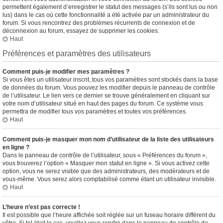
permettent également d’enregistrer le statut des messages (s’ils sont lus ou non
lus) dans le cas où cette fonctionnalité a été activée par un administrateur du
forum. Si vous rencontrez des problèmes récurrents de connexion et de
déconnexion au forum, essayez de supprimer les cookies.
Haut
Préférences et paramètres des utilisateurs
Comment puis-je modifier mes paramètres ?
Si vous êtes un utilisateur inscrit, tous vos paramètres sont stockés dans la base
de données du forum. Vous pouvez les modifier depuis le panneau de contrôle
de l’utilisateur. Le lien vers ce dernier se trouve généralement en cliquant sur
votre nom d’utilisateur situé en haut des pages du forum. Ce système vous
permettra de modifier tous vos paramètres et toutes vos préférences.
Haut
Comment puis-je masquer mon nom d’utilisateur de la liste des utilisateurs
en ligne ?
Dans le panneau de contrôle de l’utilisateur, sous « Préférences du forum »,
vous trouverez l’option « Masquer mon statut en ligne ». Si vous activez cette
option, vous ne serez visible que des administrateurs, des modérateurs et de
vous-même. Vous serez alors comptabilisé comme étant un utilisateur invisible.
Haut
L’heure n’est pas correcte !
Il est possible que l’heure affichée soit réglée sur un fuseau horaire différent du