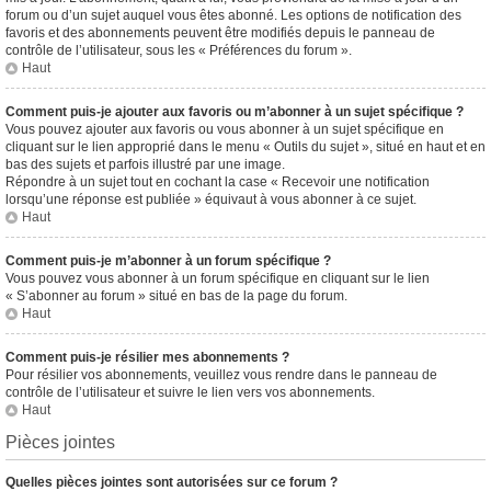
forum ou d’un sujet auquel vous êtes abonné. Les options de notification des
favoris et des abonnements peuvent être modifiés depuis le panneau de
contrôle de l’utilisateur, sous les « Préférences du forum ».
Haut
Comment puis-je ajouter aux favoris ou m’abonner à un sujet spécifique ?
Vous pouvez ajouter aux favoris ou vous abonner à un sujet spécifique en
cliquant sur le lien approprié dans le menu « Outils du sujet », situé en haut et en
bas des sujets et parfois illustré par une image.
Répondre à un sujet tout en cochant la case « Recevoir une notification
lorsqu’une réponse est publiée » équivaut à vous abonner à ce sujet.
Haut
Comment puis-je m’abonner à un forum spécifique ?
Vous pouvez vous abonner à un forum spécifique en cliquant sur le lien
« S’abonner au forum » situé en bas de la page du forum.
Haut
Comment puis-je résilier mes abonnements ?
Pour résilier vos abonnements, veuillez vous rendre dans le panneau de
contrôle de l’utilisateur et suivre le lien vers vos abonnements.
Haut
Pièces jointes
Quelles pièces jointes sont autorisées sur ce forum ?