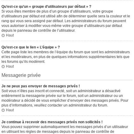
Qu’est-ce qu’un « groupe d’utilisateurs par défaut » ?
Si vous êtes membre de plus d’un groupe d’utilisateurs, votre groupe
d’utilisateurs par défaut est utilisé afin de déterminer quelle sera la couleur et le
rang qui vous sera assigné par défaut. Les administrateurs du forum peuvent
vous autoriser à modifier vous-même votre groupe d’utilisateurs par défaut
depuis le panneau de contrôle de l’utilisateur.
Haut
Qu’est-ce que le lien « L’équipe » ?
Cette page liste les membres de l’équipe du forum que sont les administrateurs
et les modérateurs, en plus de quelques informations supplémentaires tels que
les forums qu’ils modèrent.
Haut
Messagerie privée
Je ne peux pas envoyer de messages privés !
Soit vous n’êtes pas inscrit et connecté, soit un administrateur a désactivé
entièrement la messagerie privée sur le forum, soit un administrateur ou un
modérateur a décidé de vous empêcher d’envoyer des messages privés. Pour
plus d’informations, veuillez contacter un administrateur du forum.
Haut
Je continue à recevoir des messages privés non sollicités !
Vous pouvez supprimer automatiquement les messages privés d’un utilisateur
en utilisant les règles de messages depuis le panneau de contrôle de