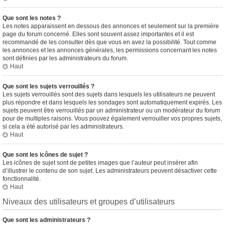
Que sont les notes ?
Les notes apparaissent en dessous des annonces et seulement sur la première
page du forum concerné. Elles sont souvent assez importantes et il est
recommandé de les consulter dès que vous en avez la possibilité. Tout comme
les annonces et les annonces générales, les permissions concernant les notes
sont définies par les administrateurs du forum.
Haut
Que sont les sujets verrouillés ?
Les sujets verrouillés sont des sujets dans lesquels les utilisateurs ne peuvent
plus répondre et dans lesquels les sondages sont automatiquement expirés. Les
sujets peuvent être verrouillés par un administrateur ou un modérateur du forum
pour de multiples raisons. Vous pouvez également verrouiller vos propres sujets,
si cela a été autorisé par les administrateurs.
Haut
Que sont les icônes de sujet ?
Les icônes de sujet sont de petites images que l’auteur peut insérer afin
d’illustrer le contenu de son sujet. Les administrateurs peuvent désactiver cette
fonctionnalité.
Haut
Niveaux des utilisateurs et groupes d’utilisateurs
Que sont les administrateurs ?