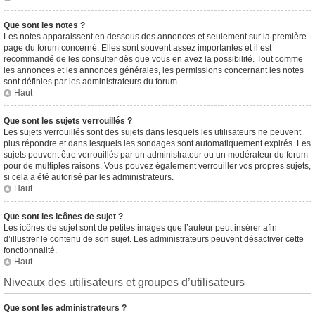
Que sont les notes ?
Les notes apparaissent en dessous des annonces et seulement sur la première
page du forum concerné. Elles sont souvent assez importantes et il est
recommandé de les consulter dès que vous en avez la possibilité. Tout comme
les annonces et les annonces générales, les permissions concernant les notes
sont définies par les administrateurs du forum.
Haut
Que sont les sujets verrouillés ?
Les sujets verrouillés sont des sujets dans lesquels les utilisateurs ne peuvent
plus répondre et dans lesquels les sondages sont automatiquement expirés. Les
sujets peuvent être verrouillés par un administrateur ou un modérateur du forum
pour de multiples raisons. Vous pouvez également verrouiller vos propres sujets,
si cela a été autorisé par les administrateurs.
Haut
Que sont les icônes de sujet ?
Les icônes de sujet sont de petites images que l’auteur peut insérer afin
d’illustrer le contenu de son sujet. Les administrateurs peuvent désactiver cette
fonctionnalité.
Haut
Niveaux des utilisateurs et groupes d’utilisateurs
Que sont les administrateurs ?