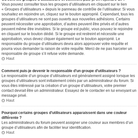
Vous pouvez consulter tous les groupes d’utilisateurs en cliquant sur le lien
« Groupes d’utilisateurs » depuis le panneau de contrôle de l’utilisateur. Si vous
souhaitez en rejoindre un, cliquez sur le bouton approprié. Cependant, tous les
groupes d’utilisateurs ne sont pas ouverts aux nouvelles adhésions. Certains
peuvent nécessiter une approbation, d’autres peuvent être privés et d’autres
peuvent même être invisibles. Si le groupe est public, vous pouvez le rejoindre
en cliquant sur le bouton dédié. Si le groupe est restreint et nécessite une
approbation, vous devez cliquer également sur le bouton approprié. Le
responsable du groupe d’utilisateurs devra alors approuver votre requête et
pourra vous demander la raison de votre requête. Merci de ne pas harceler un
responsable de groupe s’il refuse votre demande.
Haut
Comment puis-je devenir le responsable d’un groupe d’utilisateurs ?
Le responsable d’un groupe d’utilisateurs est généralement assigné lorsque les
groupes d’utilisateurs sont initialement créés par un administrateur du forum. Si
vous êtes intéressé par la création d’un groupe d’utilisateurs, votre premier
contact devrait être un administrateur. Essayez de le contacter en lui envoyant un
message privé.
Haut
Pourquoi certains groupes d’utilisateurs apparaissent dans une couleur
différente ?
Les administrateurs du forum peuvent assigner une couleur aux membres d’un
groupe d’utilisateurs afin de faciliter leur identification.
Haut