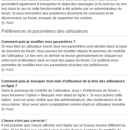
permettent également d’enregistrer le statut des messages (s’ils sont lus ou non
lus) dans le cas où cette fonctionnalité a été activée par un administrateur du
forum. Si vous rencontrez des problèmes récurrents de connexion et de
déconnexion au forum, essayez de supprimer les cookies.
Haut
Préférences et paramètres des utilisateurs
Comment puis-je modifier mes paramètres ?
Si vous êtes un utilisateur inscrit, tous vos paramètres sont stockés dans la base
de données du forum. Vous pouvez les modifier depuis le panneau de contrôle
de l’utilisateur. Le lien vers ce dernier se trouve généralement en cliquant sur
votre nom d’utilisateur situé en haut des pages du forum. Ce système vous
permettra de modifier tous vos paramètres et toutes vos préférences.
Haut
Comment puis-je masquer mon nom d’utilisateur de la liste des utilisateurs
en ligne ?
Dans le panneau de contrôle de l’utilisateur, sous « Préférences du forum »,
vous trouverez l’option « Masquer mon statut en ligne ». Si vous activez cette
option, vous ne serez visible que des administrateurs, des modérateurs et de
vous-même. Vous serez alors comptabilisé comme étant un utilisateur invisible.
Haut
L’heure n’est pas correcte !
Il est possible que l’heure affichée soit réglée sur un fuseau horaire différent du