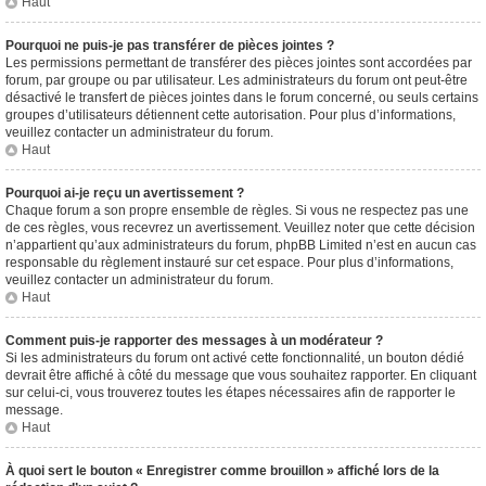
Haut
Pourquoi ne puis-je pas transférer de pièces jointes ?
Les permissions permettant de transférer des pièces jointes sont accordées par
forum, par groupe ou par utilisateur. Les administrateurs du forum ont peut-être
désactivé le transfert de pièces jointes dans le forum concerné, ou seuls certains
groupes d’utilisateurs détiennent cette autorisation. Pour plus d’informations,
veuillez contacter un administrateur du forum.
Haut
Pourquoi ai-je reçu un avertissement ?
Chaque forum a son propre ensemble de règles. Si vous ne respectez pas une
de ces règles, vous recevrez un avertissement. Veuillez noter que cette décision
n’appartient qu’aux administrateurs du forum, phpBB Limited n’est en aucun cas
responsable du règlement instauré sur cet espace. Pour plus d’informations,
veuillez contacter un administrateur du forum.
Haut
Comment puis-je rapporter des messages à un modérateur ?
Si les administrateurs du forum ont activé cette fonctionnalité, un bouton dédié
devrait être affiché à côté du message que vous souhaitez rapporter. En cliquant
sur celui-ci, vous trouverez toutes les étapes nécessaires afin de rapporter le
message.
Haut
À quoi sert le bouton « Enregistrer comme brouillon » affiché lors de la