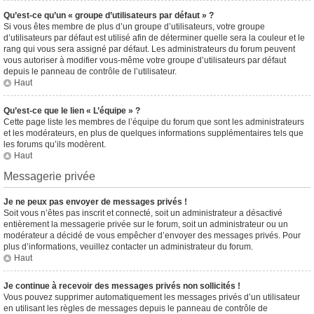
Qu’est-ce qu’un « groupe d’utilisateurs par défaut » ?
Si vous êtes membre de plus d’un groupe d’utilisateurs, votre groupe
d’utilisateurs par défaut est utilisé afin de déterminer quelle sera la couleur et le
rang qui vous sera assigné par défaut. Les administrateurs du forum peuvent
vous autoriser à modifier vous-même votre groupe d’utilisateurs par défaut
depuis le panneau de contrôle de l’utilisateur.
Haut
Qu’est-ce que le lien « L’équipe » ?
Cette page liste les membres de l’équipe du forum que sont les administrateurs
et les modérateurs, en plus de quelques informations supplémentaires tels que
les forums qu’ils modèrent.
Haut
Messagerie privée
Je ne peux pas envoyer de messages privés !
Soit vous n’êtes pas inscrit et connecté, soit un administrateur a désactivé
entièrement la messagerie privée sur le forum, soit un administrateur ou un
modérateur a décidé de vous empêcher d’envoyer des messages privés. Pour
plus d’informations, veuillez contacter un administrateur du forum.
Haut
Je continue à recevoir des messages privés non sollicités !
Vous pouvez supprimer automatiquement les messages privés d’un utilisateur
en utilisant les règles de messages depuis le panneau de contrôle de