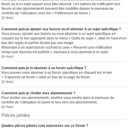
forum ou d’un sujet auquel vous êtes abonné. Les options de notification des
favoris et des abonnements peuvent être modifiés depuis le panneau de
contrôle de l’utilisateur, sous les « Préférences du forum ».
Haut
Comment puis-je ajouter aux favoris ou m’abonner à un sujet spécifique ?
Vous pouvez ajouter aux favoris ou vous abonner à un sujet spécifique en
cliquant sur le lien approprié dans le menu « Outils du sujet », situé en haut et en
bas des sujets et parfois illustré par une image.
Répondre à un sujet tout en cochant la case « Recevoir une notification
lorsqu’une réponse est publiée » équivaut à vous abonner à ce sujet.
Haut
Comment puis-je m’abonner à un forum spécifique ?
Vous pouvez vous abonner à un forum spécifique en cliquant sur le lien
« S’abonner au forum » situé en bas de la page du forum.
Haut
Comment puis-je résilier mes abonnements ?
Pour résilier vos abonnements, veuillez vous rendre dans le panneau de
contrôle de l’utilisateur et suivre le lien vers vos abonnements.
Haut
Pièces jointes
Quelles pièces jointes sont autorisées sur ce forum ?