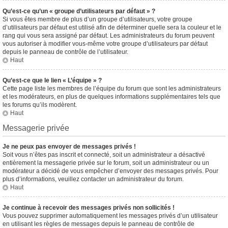
Qu’est-ce qu’un « groupe d’utilisateurs par défaut » ?
Si vous êtes membre de plus d’un groupe d’utilisateurs, votre groupe
d’utilisateurs par défaut est utilisé afin de déterminer quelle sera la couleur et le
rang qui vous sera assigné par défaut. Les administrateurs du forum peuvent
vous autoriser à modifier vous-même votre groupe d’utilisateurs par défaut
depuis le panneau de contrôle de l’utilisateur.
Haut
Qu’est-ce que le lien « L’équipe » ?
Cette page liste les membres de l’équipe du forum que sont les administrateurs
et les modérateurs, en plus de quelques informations supplémentaires tels que
les forums qu’ils modèrent.
Haut
Messagerie privée
Je ne peux pas envoyer de messages privés !
Soit vous n’êtes pas inscrit et connecté, soit un administrateur a désactivé
entièrement la messagerie privée sur le forum, soit un administrateur ou un
modérateur a décidé de vous empêcher d’envoyer des messages privés. Pour
plus d’informations, veuillez contacter un administrateur du forum.
Haut
Je continue à recevoir des messages privés non sollicités !
Vous pouvez supprimer automatiquement les messages privés d’un utilisateur
en utilisant les règles de messages depuis le panneau de contrôle de