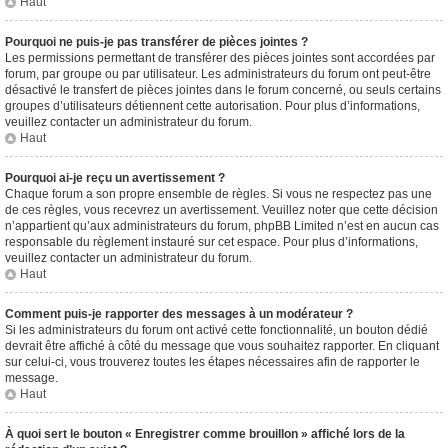
Haut
Pourquoi ne puis-je pas transférer de pièces jointes ?
Les permissions permettant de transférer des pièces jointes sont accordées par
forum, par groupe ou par utilisateur. Les administrateurs du forum ont peut-être
désactivé le transfert de pièces jointes dans le forum concerné, ou seuls certains
groupes d’utilisateurs détiennent cette autorisation. Pour plus d’informations,
veuillez contacter un administrateur du forum.
Haut
Pourquoi ai-je reçu un avertissement ?
Chaque forum a son propre ensemble de règles. Si vous ne respectez pas une
de ces règles, vous recevrez un avertissement. Veuillez noter que cette décision
n’appartient qu’aux administrateurs du forum, phpBB Limited n’est en aucun cas
responsable du règlement instauré sur cet espace. Pour plus d’informations,
veuillez contacter un administrateur du forum.
Haut
Comment puis-je rapporter des messages à un modérateur ?
Si les administrateurs du forum ont activé cette fonctionnalité, un bouton dédié
devrait être affiché à côté du message que vous souhaitez rapporter. En cliquant
sur celui-ci, vous trouverez toutes les étapes nécessaires afin de rapporter le
message.
Haut
À quoi sert le bouton « Enregistrer comme brouillon » affiché lors de la