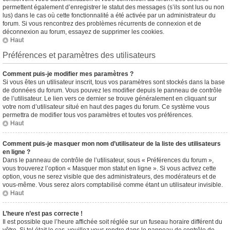
permettent également d’enregistrer le statut des messages (s’ils sont lus ou non
lus) dans le cas où cette fonctionnalité a été activée par un administrateur du
forum. Si vous rencontrez des problèmes récurrents de connexion et de
déconnexion au forum, essayez de supprimer les cookies.
Haut
Préférences et paramètres des utilisateurs
Comment puis-je modifier mes paramètres ?
Si vous êtes un utilisateur inscrit, tous vos paramètres sont stockés dans la base
de données du forum. Vous pouvez les modifier depuis le panneau de contrôle
de l’utilisateur. Le lien vers ce dernier se trouve généralement en cliquant sur
votre nom d’utilisateur situé en haut des pages du forum. Ce système vous
permettra de modifier tous vos paramètres et toutes vos préférences.
Haut
Comment puis-je masquer mon nom d’utilisateur de la liste des utilisateurs
en ligne ?
Dans le panneau de contrôle de l’utilisateur, sous « Préférences du forum »,
vous trouverez l’option « Masquer mon statut en ligne ». Si vous activez cette
option, vous ne serez visible que des administrateurs, des modérateurs et de
vous-même. Vous serez alors comptabilisé comme étant un utilisateur invisible.
Haut
L’heure n’est pas correcte !
Il est possible que l’heure affichée soit réglée sur un fuseau horaire différent du