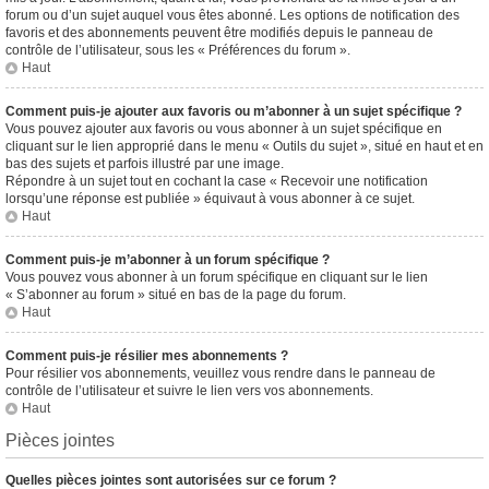
forum ou d’un sujet auquel vous êtes abonné. Les options de notification des
favoris et des abonnements peuvent être modifiés depuis le panneau de
contrôle de l’utilisateur, sous les « Préférences du forum ».
Haut
Comment puis-je ajouter aux favoris ou m’abonner à un sujet spécifique ?
Vous pouvez ajouter aux favoris ou vous abonner à un sujet spécifique en
cliquant sur le lien approprié dans le menu « Outils du sujet », situé en haut et en
bas des sujets et parfois illustré par une image.
Répondre à un sujet tout en cochant la case « Recevoir une notification
lorsqu’une réponse est publiée » équivaut à vous abonner à ce sujet.
Haut
Comment puis-je m’abonner à un forum spécifique ?
Vous pouvez vous abonner à un forum spécifique en cliquant sur le lien
« S’abonner au forum » situé en bas de la page du forum.
Haut
Comment puis-je résilier mes abonnements ?
Pour résilier vos abonnements, veuillez vous rendre dans le panneau de
contrôle de l’utilisateur et suivre le lien vers vos abonnements.
Haut
Pièces jointes
Quelles pièces jointes sont autorisées sur ce forum ?