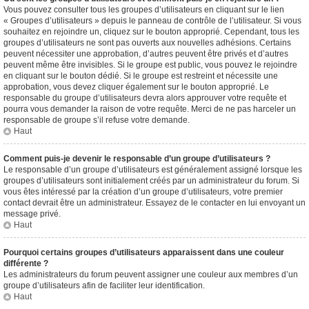
Vous pouvez consulter tous les groupes d’utilisateurs en cliquant sur le lien
« Groupes d’utilisateurs » depuis le panneau de contrôle de l’utilisateur. Si vous
souhaitez en rejoindre un, cliquez sur le bouton approprié. Cependant, tous les
groupes d’utilisateurs ne sont pas ouverts aux nouvelles adhésions. Certains
peuvent nécessiter une approbation, d’autres peuvent être privés et d’autres
peuvent même être invisibles. Si le groupe est public, vous pouvez le rejoindre
en cliquant sur le bouton dédié. Si le groupe est restreint et nécessite une
approbation, vous devez cliquer également sur le bouton approprié. Le
responsable du groupe d’utilisateurs devra alors approuver votre requête et
pourra vous demander la raison de votre requête. Merci de ne pas harceler un
responsable de groupe s’il refuse votre demande.
Haut
Comment puis-je devenir le responsable d’un groupe d’utilisateurs ?
Le responsable d’un groupe d’utilisateurs est généralement assigné lorsque les
groupes d’utilisateurs sont initialement créés par un administrateur du forum. Si
vous êtes intéressé par la création d’un groupe d’utilisateurs, votre premier
contact devrait être un administrateur. Essayez de le contacter en lui envoyant un
message privé.
Haut
Pourquoi certains groupes d’utilisateurs apparaissent dans une couleur
différente ?
Les administrateurs du forum peuvent assigner une couleur aux membres d’un
groupe d’utilisateurs afin de faciliter leur identification.
Haut