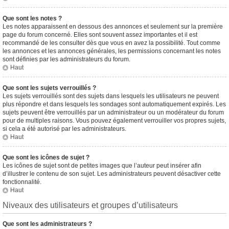
Que sont les notes ?
Les notes apparaissent en dessous des annonces et seulement sur la première
page du forum concerné. Elles sont souvent assez importantes et il est
recommandé de les consulter dès que vous en avez la possibilité. Tout comme
les annonces et les annonces générales, les permissions concernant les notes
sont définies par les administrateurs du forum.
Haut
Que sont les sujets verrouillés ?
Les sujets verrouillés sont des sujets dans lesquels les utilisateurs ne peuvent
plus répondre et dans lesquels les sondages sont automatiquement expirés. Les
sujets peuvent être verrouillés par un administrateur ou un modérateur du forum
pour de multiples raisons. Vous pouvez également verrouiller vos propres sujets,
si cela a été autorisé par les administrateurs.
Haut
Que sont les icônes de sujet ?
Les icônes de sujet sont de petites images que l’auteur peut insérer afin
d’illustrer le contenu de son sujet. Les administrateurs peuvent désactiver cette
fonctionnalité.
Haut
Niveaux des utilisateurs et groupes d’utilisateurs
Que sont les administrateurs ?