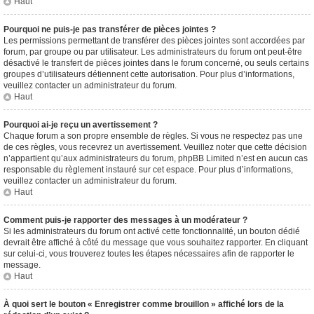
Haut
Pourquoi ne puis-je pas transférer de pièces jointes ?
Les permissions permettant de transférer des pièces jointes sont accordées par
forum, par groupe ou par utilisateur. Les administrateurs du forum ont peut-être
désactivé le transfert de pièces jointes dans le forum concerné, ou seuls certains
groupes d’utilisateurs détiennent cette autorisation. Pour plus d’informations,
veuillez contacter un administrateur du forum.
Haut
Pourquoi ai-je reçu un avertissement ?
Chaque forum a son propre ensemble de règles. Si vous ne respectez pas une
de ces règles, vous recevrez un avertissement. Veuillez noter que cette décision
n’appartient qu’aux administrateurs du forum, phpBB Limited n’est en aucun cas
responsable du règlement instauré sur cet espace. Pour plus d’informations,
veuillez contacter un administrateur du forum.
Haut
Comment puis-je rapporter des messages à un modérateur ?
Si les administrateurs du forum ont activé cette fonctionnalité, un bouton dédié
devrait être affiché à côté du message que vous souhaitez rapporter. En cliquant
sur celui-ci, vous trouverez toutes les étapes nécessaires afin de rapporter le
message.
Haut
À quoi sert le bouton « Enregistrer comme brouillon » affiché lors de la