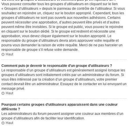
Vous pouvez consulter tous les groupes d’utilisateurs en cliquant sur le lien
« Groupes d’utilisateurs » depuis le panneau de contrôle de l’utilisateur. Si vous
souhaitez en rejoindre un, cliquez sur le bouton approprié. Cependant, tous les
groupes d’utilisateurs ne sont pas ouverts aux nouvelles adhésions. Certains
peuvent nécessiter une approbation, d’autres peuvent être privés et d’autres
peuvent même être invisibles. Si le groupe est public, vous pouvez le rejoindre
en cliquant sur le bouton dédié. Si le groupe est restreint et nécessite une
approbation, vous devez cliquer également sur le bouton approprié. Le
responsable du groupe d’utilisateurs devra alors approuver votre requête et
pourra vous demander la raison de votre requête. Merci de ne pas harceler un
responsable de groupe s’il refuse votre demande.
Haut
Comment puis-je devenir le responsable d’un groupe d’utilisateurs ?
Le responsable d’un groupe d’utilisateurs est généralement assigné lorsque les
groupes d’utilisateurs sont initialement créés par un administrateur du forum. Si
vous êtes intéressé par la création d’un groupe d’utilisateurs, votre premier
contact devrait être un administrateur. Essayez de le contacter en lui envoyant un
message privé.
Haut
Pourquoi certains groupes d’utilisateurs apparaissent dans une couleur
différente ?
Les administrateurs du forum peuvent assigner une couleur aux membres d’un
groupe d’utilisateurs afin de faciliter leur identification.
Haut