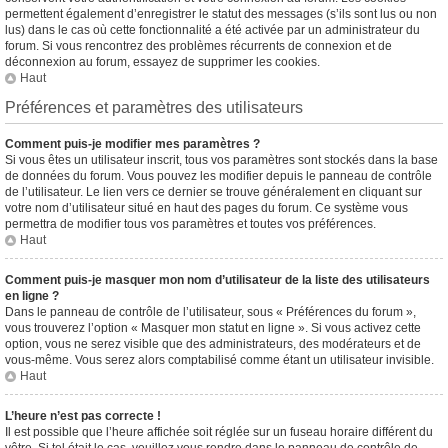
permettent également d’enregistrer le statut des messages (s’ils sont lus ou non
lus) dans le cas où cette fonctionnalité a été activée par un administrateur du
forum. Si vous rencontrez des problèmes récurrents de connexion et de
déconnexion au forum, essayez de supprimer les cookies.
Haut
Préférences et paramètres des utilisateurs
Comment puis-je modifier mes paramètres ?
Si vous êtes un utilisateur inscrit, tous vos paramètres sont stockés dans la base
de données du forum. Vous pouvez les modifier depuis le panneau de contrôle
de l’utilisateur. Le lien vers ce dernier se trouve généralement en cliquant sur
votre nom d’utilisateur situé en haut des pages du forum. Ce système vous
permettra de modifier tous vos paramètres et toutes vos préférences.
Haut
Comment puis-je masquer mon nom d’utilisateur de la liste des utilisateurs
en ligne ?
Dans le panneau de contrôle de l’utilisateur, sous « Préférences du forum »,
vous trouverez l’option « Masquer mon statut en ligne ». Si vous activez cette
option, vous ne serez visible que des administrateurs, des modérateurs et de
vous-même. Vous serez alors comptabilisé comme étant un utilisateur invisible.
Haut
L’heure n’est pas correcte !
Il est possible que l’heure affichée soit réglée sur un fuseau horaire différent du