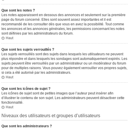
Que sont les notes ?
Les notes apparaissent en dessous des annonces et seulement sur la première
page du forum concerné. Elles sont souvent assez importantes et il est
recommandé de les consulter dès que vous en avez la possibilité. Tout comme
les annonces et les annonces générales, les permissions concernant les notes
sont définies par les administrateurs du forum.
Haut
Que sont les sujets verrouillés ?
Les sujets verrouillés sont des sujets dans lesquels les utilisateurs ne peuvent
plus répondre et dans lesquels les sondages sont automatiquement expirés. Les
sujets peuvent être verrouillés par un administrateur ou un modérateur du forum
pour de multiples raisons. Vous pouvez également verrouiller vos propres sujets,
si cela a été autorisé par les administrateurs.
Haut
Que sont les icônes de sujet ?
Les icônes de sujet sont de petites images que l’auteur peut insérer afin
d’illustrer le contenu de son sujet. Les administrateurs peuvent désactiver cette
fonctionnalité.
Haut
Niveaux des utilisateurs et groupes d’utilisateurs
Que sont les administrateurs ?