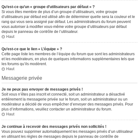
Qu’est-ce qu’un « groupe d’utilisateurs par défaut » ?
Si vous êtes membre de plus d’un groupe d’utilisateurs, votre groupe
d’utilisateurs par défaut est utilisé afin de déterminer quelle sera la couleur et le
rang qui vous sera assigné par défaut. Les administrateurs du forum peuvent
vous autoriser à modifier vous-même votre groupe d’utilisateurs par défaut
depuis le panneau de contrôle de l’utilisateur.
Haut
Qu’est-ce que le lien « L’équipe » ?
Cette page liste les membres de l’équipe du forum que sont les administrateurs
et les modérateurs, en plus de quelques informations supplémentaires tels que
les forums qu’ils modèrent.
Haut
Messagerie privée
Je ne peux pas envoyer de messages privés !
Soit vous n’êtes pas inscrit et connecté, soit un administrateur a désactivé
entièrement la messagerie privée sur le forum, soit un administrateur ou un
modérateur a décidé de vous empêcher d’envoyer des messages privés. Pour
plus d’informations, veuillez contacter un administrateur du forum.
Haut
Je continue à recevoir des messages privés non sollicités !
Vous pouvez supprimer automatiquement les messages privés d’un utilisateur
en utilisant les règles de messages depuis le panneau de contrôle de