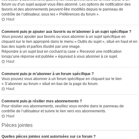
forum ou d’un sujet auquel vous êtes abonné. Les options de notification des
favoris et des abonnements peuvent être modifiés depuis le panneau de
contrôle de l’utilisateur, sous les « Préférences du forum ».
Haut
Comment puis-je ajouter aux favoris ou m’abonner à un sujet spécifique ?
Vous pouvez ajouter aux favoris ou vous abonner à un sujet spécifique en
cliquant sur le lien approprié dans le menu « Outils du sujet », situé en haut et en
bas des sujets et parfois illustré par une image.
Répondre à un sujet tout en cochant la case « Recevoir une notification
lorsqu’une réponse est publiée » équivaut à vous abonner à ce sujet.
Haut
Comment puis-je m’abonner à un forum spécifique ?
Vous pouvez vous abonner à un forum spécifique en cliquant sur le lien
« S’abonner au forum » situé en bas de la page du forum.
Haut
Comment puis-je résilier mes abonnements ?
Pour résilier vos abonnements, veuillez vous rendre dans le panneau de
contrôle de l’utilisateur et suivre le lien vers vos abonnements.
Haut
Pièces jointes
Quelles pièces jointes sont autorisées sur ce forum ?