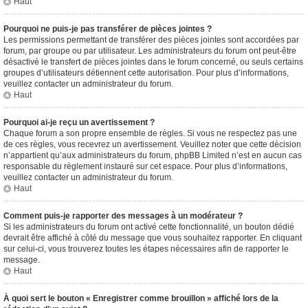
Haut
Pourquoi ne puis-je pas transférer de pièces jointes ?
Les permissions permettant de transférer des pièces jointes sont accordées par
forum, par groupe ou par utilisateur. Les administrateurs du forum ont peut-être
désactivé le transfert de pièces jointes dans le forum concerné, ou seuls certains
groupes d’utilisateurs détiennent cette autorisation. Pour plus d’informations,
veuillez contacter un administrateur du forum.
Haut
Pourquoi ai-je reçu un avertissement ?
Chaque forum a son propre ensemble de règles. Si vous ne respectez pas une
de ces règles, vous recevrez un avertissement. Veuillez noter que cette décision
n’appartient qu’aux administrateurs du forum, phpBB Limited n’est en aucun cas
responsable du règlement instauré sur cet espace. Pour plus d’informations,
veuillez contacter un administrateur du forum.
Haut
Comment puis-je rapporter des messages à un modérateur ?
Si les administrateurs du forum ont activé cette fonctionnalité, un bouton dédié
devrait être affiché à côté du message que vous souhaitez rapporter. En cliquant
sur celui-ci, vous trouverez toutes les étapes nécessaires afin de rapporter le
message.
Haut
À quoi sert le bouton « Enregistrer comme brouillon » affiché lors de la