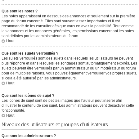
Que sont les notes ?
Les notes apparaissent en dessous des annonces et seulement sur la première
page du forum concerné. Elles sont souvent assez importantes et il est
recommandé de les consulter dès que vous en avez la possibilité. Tout comme
les annonces et les annonces générales, les permissions concernant les notes
sont définies par les administrateurs du forum.
Haut
Que sont les sujets verrouillés ?
Les sujets verrouillés sont des sujets dans lesquels les utilisateurs ne peuvent
plus répondre et dans lesquels les sondages sont automatiquement expirés. Les
sujets peuvent être verrouillés par un administrateur ou un modérateur du forum
pour de multiples raisons. Vous pouvez également verrouiller vos propres sujets,
si cela a été autorisé par les administrateurs.
Haut
Que sont les icônes de sujet ?
Les icônes de sujet sont de petites images que l’auteur peut insérer afin
d’illustrer le contenu de son sujet. Les administrateurs peuvent désactiver cette
fonctionnalité.
Haut
Niveaux des utilisateurs et groupes d’utilisateurs
Que sont les administrateurs ?