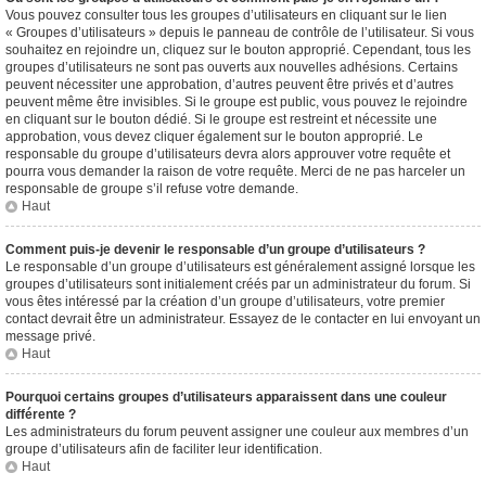
Vous pouvez consulter tous les groupes d’utilisateurs en cliquant sur le lien
« Groupes d’utilisateurs » depuis le panneau de contrôle de l’utilisateur. Si vous
souhaitez en rejoindre un, cliquez sur le bouton approprié. Cependant, tous les
groupes d’utilisateurs ne sont pas ouverts aux nouvelles adhésions. Certains
peuvent nécessiter une approbation, d’autres peuvent être privés et d’autres
peuvent même être invisibles. Si le groupe est public, vous pouvez le rejoindre
en cliquant sur le bouton dédié. Si le groupe est restreint et nécessite une
approbation, vous devez cliquer également sur le bouton approprié. Le
responsable du groupe d’utilisateurs devra alors approuver votre requête et
pourra vous demander la raison de votre requête. Merci de ne pas harceler un
responsable de groupe s’il refuse votre demande.
Haut
Comment puis-je devenir le responsable d’un groupe d’utilisateurs ?
Le responsable d’un groupe d’utilisateurs est généralement assigné lorsque les
groupes d’utilisateurs sont initialement créés par un administrateur du forum. Si
vous êtes intéressé par la création d’un groupe d’utilisateurs, votre premier
contact devrait être un administrateur. Essayez de le contacter en lui envoyant un
message privé.
Haut
Pourquoi certains groupes d’utilisateurs apparaissent dans une couleur
différente ?
Les administrateurs du forum peuvent assigner une couleur aux membres d’un
groupe d’utilisateurs afin de faciliter leur identification.
Haut