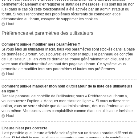
permettent également d’enregistrer le statut des messages (s’ils sont lus ou non
lus) dans le cas où cette fonctionnalité a été activée par un administrateur du
forum. Si vous rencontrez des problèmes récurrents de connexion et de
déconnexion au forum, essayez de supprimer les cookies.
Haut
Préférences et paramètres des utilisateurs
Comment puis-je modifier mes paramètres ?
Si vous êtes un utilisateur inscrit, tous vos paramètres sont stockés dans la base
de données du forum. Vous pouvez les modifier depuis le panneau de contrôle
de l’utilisateur. Le lien vers ce dernier se trouve généralement en cliquant sur
votre nom d’utilisateur situé en haut des pages du forum. Ce système vous
permettra de modifier tous vos paramètres et toutes vos préférences.
Haut
Comment puis-je masquer mon nom d’utilisateur de la liste des utilisateurs
en ligne ?
Dans le panneau de contrôle de l’utilisateur, sous « Préférences du forum »,
vous trouverez l’option « Masquer mon statut en ligne ». Si vous activez cette
option, vous ne serez visible que des administrateurs, des modérateurs et de
vous-même. Vous serez alors comptabilisé comme étant un utilisateur invisible.
Haut
L’heure n’est pas correcte !
Il est possible que l’heure affichée soit réglée sur un fuseau horaire différent du