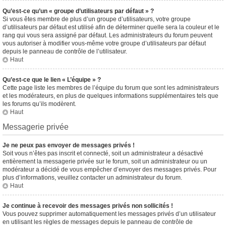
Qu’est-ce qu’un « groupe d’utilisateurs par défaut » ?
Si vous êtes membre de plus d’un groupe d’utilisateurs, votre groupe
d’utilisateurs par défaut est utilisé afin de déterminer quelle sera la couleur et le
rang qui vous sera assigné par défaut. Les administrateurs du forum peuvent
vous autoriser à modifier vous-même votre groupe d’utilisateurs par défaut
depuis le panneau de contrôle de l’utilisateur.
Haut
Qu’est-ce que le lien « L’équipe » ?
Cette page liste les membres de l’équipe du forum que sont les administrateurs
et les modérateurs, en plus de quelques informations supplémentaires tels que
les forums qu’ils modèrent.
Haut
Messagerie privée
Je ne peux pas envoyer de messages privés !
Soit vous n’êtes pas inscrit et connecté, soit un administrateur a désactivé
entièrement la messagerie privée sur le forum, soit un administrateur ou un
modérateur a décidé de vous empêcher d’envoyer des messages privés. Pour
plus d’informations, veuillez contacter un administrateur du forum.
Haut
Je continue à recevoir des messages privés non sollicités !
Vous pouvez supprimer automatiquement les messages privés d’un utilisateur
en utilisant les règles de messages depuis le panneau de contrôle de