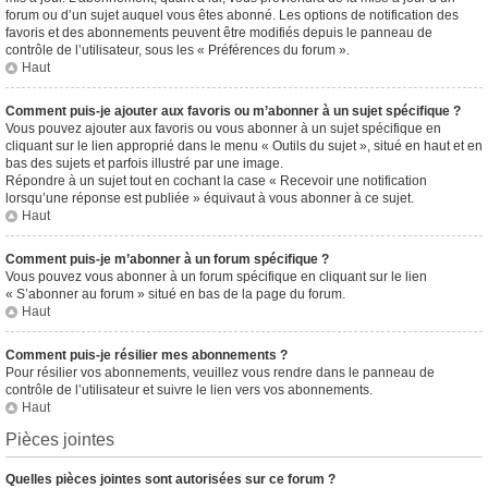
forum ou d’un sujet auquel vous êtes abonné. Les options de notification des
favoris et des abonnements peuvent être modifiés depuis le panneau de
contrôle de l’utilisateur, sous les « Préférences du forum ».
Haut
Comment puis-je ajouter aux favoris ou m’abonner à un sujet spécifique ?
Vous pouvez ajouter aux favoris ou vous abonner à un sujet spécifique en
cliquant sur le lien approprié dans le menu « Outils du sujet », situé en haut et en
bas des sujets et parfois illustré par une image.
Répondre à un sujet tout en cochant la case « Recevoir une notification
lorsqu’une réponse est publiée » équivaut à vous abonner à ce sujet.
Haut
Comment puis-je m’abonner à un forum spécifique ?
Vous pouvez vous abonner à un forum spécifique en cliquant sur le lien
« S’abonner au forum » situé en bas de la page du forum.
Haut
Comment puis-je résilier mes abonnements ?
Pour résilier vos abonnements, veuillez vous rendre dans le panneau de
contrôle de l’utilisateur et suivre le lien vers vos abonnements.
Haut
Pièces jointes
Quelles pièces jointes sont autorisées sur ce forum ?